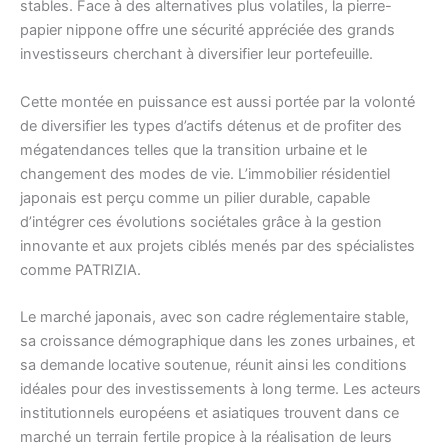
stables. Face à des alternatives plus volatiles, la pierre-
papier nippone offre une sécurité appréciée des grands
investisseurs cherchant à diversifier leur portefeuille.
Cette montée en puissance est aussi portée par la volonté
de diversifier les types d’actifs détenus et de profiter des
mégatendances telles que la transition urbaine et le
changement des modes de vie. L’immobilier résidentiel
japonais est perçu comme un pilier durable, capable
d’intégrer ces évolutions sociétales grâce à la gestion
innovante et aux projets ciblés menés par des spécialistes
comme PATRIZIA.
Le marché japonais, avec son cadre réglementaire stable,
sa croissance démographique dans les zones urbaines, et
sa demande locative soutenue, réunit ainsi les conditions
idéales pour des investissements à long terme. Les acteurs
institutionnels européens et asiatiques trouvent dans ce
marché un terrain fertile propice à la réalisation de leurs