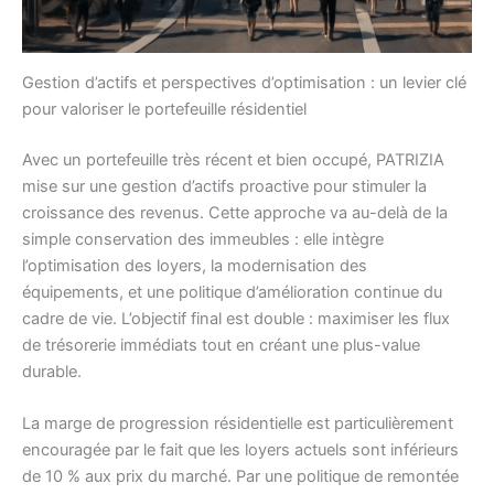
Gestion d’actifs et perspectives d’optimisation : un levier clé
pour valoriser le portefeuille résidentiel
Avec un portefeuille très récent et bien occupé, PATRIZIA
mise sur une gestion d’actifs proactive pour stimuler la
croissance des revenus. Cette approche va au-delà de la
simple conservation des immeubles : elle intègre
l’optimisation des loyers, la modernisation des
équipements, et une politique d’amélioration continue du
cadre de vie. L’objectif final est double : maximiser les flux
de trésorerie immédiats tout en créant une plus-value
durable.
La marge de progression résidentielle est particulièrement
encouragée par le fait que les loyers actuels sont inférieurs
de 10 % aux prix du marché. Par une politique de remontée