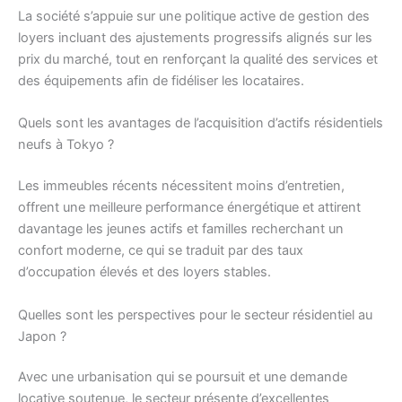
La société s’appuie sur une politique active de gestion des
loyers incluant des ajustements progressifs alignés sur les
prix du marché, tout en renforçant la qualité des services et
des équipements afin de fidéliser les locataires.
Quels sont les avantages de l’acquisition d’actifs résidentiels
neufs à Tokyo ?
Les immeubles récents nécessitent moins d’entretien,
offrent une meilleure performance énergétique et attirent
davantage les jeunes actifs et familles recherchant un
confort moderne, ce qui se traduit par des taux
d’occupation élevés et des loyers stables.
Quelles sont les perspectives pour le secteur résidentiel au
Japon ?
Avec une urbanisation qui se poursuit et une demande
locative soutenue, le secteur présente d’excellentes