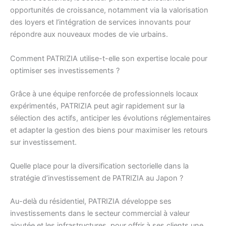
opportunités de croissance, notamment via la valorisation
des loyers et l’intégration de services innovants pour
répondre aux nouveaux modes de vie urbains.
Comment PATRIZIA utilise-t-elle son expertise locale pour
optimiser ses investissements ?
Grâce à une équipe renforcée de professionnels locaux
expérimentés, PATRIZIA peut agir rapidement sur la
sélection des actifs, anticiper les évolutions réglementaires
et adapter la gestion des biens pour maximiser les retours
sur investissement.
Quelle place pour la diversification sectorielle dans la
stratégie d’investissement de PATRIZIA au Japon ?
Au-delà du résidentiel, PATRIZIA développe ses
investissements dans le secteur commercial à valeur
ajoutée et les infrastructures, pour offrir à ses clients une