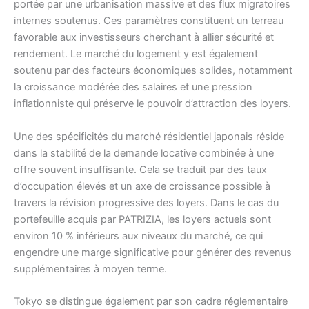
portée par une urbanisation massive et des flux migratoires
internes soutenus. Ces paramètres constituent un terreau
favorable aux investisseurs cherchant à allier sécurité et
rendement. Le marché du logement y est également
soutenu par des facteurs économiques solides, notamment
la croissance modérée des salaires et une pression
inflationniste qui préserve le pouvoir d’attraction des loyers.
Une des spécificités du marché résidentiel japonais réside
dans la stabilité de la demande locative combinée à une
offre souvent insuffisante. Cela se traduit par des taux
d’occupation élevés et un axe de croissance possible à
travers la révision progressive des loyers. Dans le cas du
portefeuille acquis par PATRIZIA, les loyers actuels sont
environ 10 % inférieurs aux niveaux du marché, ce qui
engendre une marge significative pour générer des revenus
supplémentaires à moyen terme.
Tokyo se distingue également par son cadre réglementaire