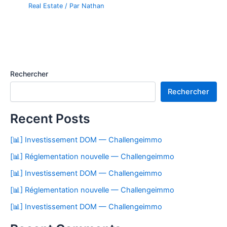
Real Estate
/ Par
Nathan
Rechercher
Rechercher
Recent Posts
[📊] Investissement DOM — Challengeimmo
[📊] Réglementation nouvelle — Challengeimmo
[📊] Investissement DOM — Challengeimmo
[📊] Réglementation nouvelle — Challengeimmo
[📊] Investissement DOM — Challengeimmo