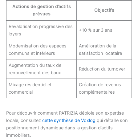
Actions de gestion d’actifs
Objectifs
prévues
Revalorisation progressive des
+10 % sur 3 ans
loyers
Modernisation des espaces
Amélioration de la
communs et intérieurs
satisfaction locataire
Augmentation du taux de
Réduction du turnover
renouvellement des baux
Mixage résidentiel et
Création de revenus
commercial
complémentaires
Pour découvrir comment PATRIZIA déploie son expertise
locale, consultez
cette synthèse de Voxlog
qui détaille son
positionnement dynamique dans la gestion d’actifs
immobiliers.