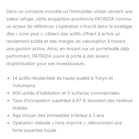
Dans un contexte mondial où l’immobilier urbain devient une
valeur refuge, cette acquisition positionne PATRIZIA comme
un acteur de référence. L’opération s’inscrit dans la stratégie
dite « core-plus », ciblant des actifs offrant à la fois un
rendement solide et des marges de valorisation à travers
une gestion active. Ainsi, en misant sur un portefeuille déjà
performant, PATRIZIA ouvre la porte à des leviers
d’optimisation pour ses investisseurs.
14 actifs résidentiels de haute qualité à Tokyo et
Yokohama
800 unités d’habitation et 5 surfaces commerciales
Taux d’occupation supérieur à 97 % assurant des revenus
stables
Âge moyen des immeubles inférieur à 3 ans
Opération réalisée « hors marché », démontrant une
forte expertise locale