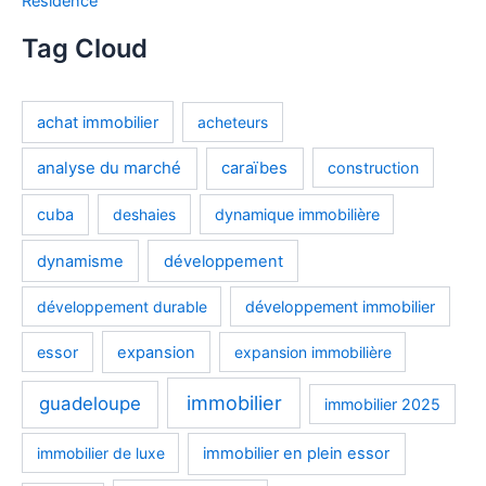
Residence
Tag Cloud
achat immobilier
acheteurs
analyse du marché
caraïbes
construction
cuba
deshaies
dynamique immobilière
dynamisme
développement
développement durable
développement immobilier
essor
expansion
expansion immobilière
immobilier
guadeloupe
immobilier 2025
immobilier de luxe
immobilier en plein essor