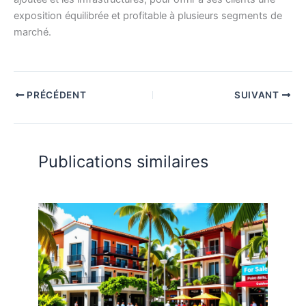
exposition équilibrée et profitable à plusieurs segments de
marché.
PRÉCÉDENT
SUIVANT
Publications similaires