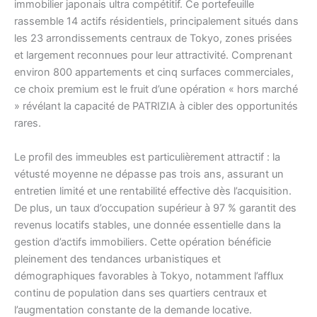
immobilier japonais ultra compétitif. Ce portefeuille
rassemble 14 actifs résidentiels, principalement situés dans
les 23 arrondissements centraux de Tokyo, zones prisées
et largement reconnues pour leur attractivité. Comprenant
environ 800 appartements et cinq surfaces commerciales,
ce choix premium est le fruit d’une opération « hors marché
» révélant la capacité de PATRIZIA à cibler des opportunités
rares.
Le profil des immeubles est particulièrement attractif : la
vétusté moyenne ne dépasse pas trois ans, assurant un
entretien limité et une rentabilité effective dès l’acquisition.
De plus, un taux d’occupation supérieur à 97 % garantit des
revenus locatifs stables, une donnée essentielle dans la
gestion d’actifs immobiliers. Cette opération bénéficie
pleinement des tendances urbanistiques et
démographiques favorables à Tokyo, notamment l’afflux
continu de population dans ses quartiers centraux et
l’augmentation constante de la demande locative.