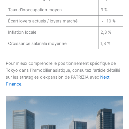
Taux d’inoccupation moyen
3 %
Écart loyers actuels / loyers marché
~ -10 %
Inflation locale
2,3 %
Croissance salariale moyenne
1,8 %
Pour mieux comprendre le positionnement spécifique de
Tokyo dans l’immobilier asiatique, consultez l’article détaillé
sur les stratégies d’expansion de PATRIZIA avec
Next
Finance
.