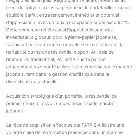
mégapoles asiatiques. Regroupant 14 actifs modernes au
cœur de Tokyo et dans sa périphérie, le portefeuille offre un
équilibre parfait entre rendement immédiat et potentiel
d’appréciation, avec un taux d’occupation supérieur à 97 %.
Cette démarche reflète aussi l’appétit croissant des
investisseurs globaux pour la pierre-papier japonaise,
traduisant une confiance renouvelée en la résilience et la
rentabilité du marché résidentiel nippon. Au-delà de
l’immobilier traditionnel, PATRIZIA illustre par cet
engagement sa volonté d’élargir son expertise sur le marché
japonais, tant dans la gestion d’actifs que dans la
diversification sectorielle.
Acquisition stratégique d’un portefeuille résidentiel de
premier choix à Tokyo : un pas décisif sur le marché
japonais
La récente acquisition effectuée par PATRIZIA illustre une
volonté claire de renforcer sa présence dans un marché