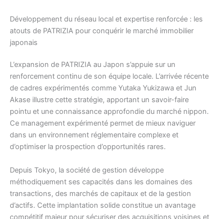
Développement du réseau local et expertise renforcée : les
atouts de PATRIZIA pour conquérir le marché immobilier
japonais
L’expansion de PATRIZIA au Japon s’appuie sur un
renforcement continu de son équipe locale. L’arrivée récente
de cadres expérimentés comme Yutaka Yukizawa et Jun
Akase illustre cette stratégie, apportant un savoir-faire
pointu et une connaissance approfondie du marché nippon.
Ce management expérimenté permet de mieux naviguer
dans un environnement réglementaire complexe et
d’optimiser la prospection d’opportunités rares.
Depuis Tokyo, la société de gestion développe
méthodiquement ses capacités dans les domaines des
transactions, des marchés de capitaux et de la gestion
d’actifs. Cette implantation solide constitue un avantage
compétitif majeur pour sécuriser des acquisitions voisines et