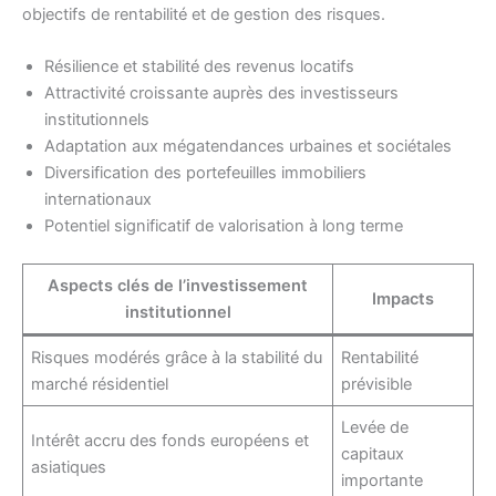
objectifs de rentabilité et de gestion des risques.
Résilience et stabilité des revenus locatifs
Attractivité croissante auprès des investisseurs
institutionnels
Adaptation aux mégatendances urbaines et sociétales
Diversification des portefeuilles immobiliers
internationaux
Potentiel significatif de valorisation à long terme
Aspects clés de l’investissement
Impacts
institutionnel
Risques modérés grâce à la stabilité du
Rentabilité
marché résidentiel
prévisible
Levée de
Intérêt accru des fonds européens et
capitaux
asiatiques
importante