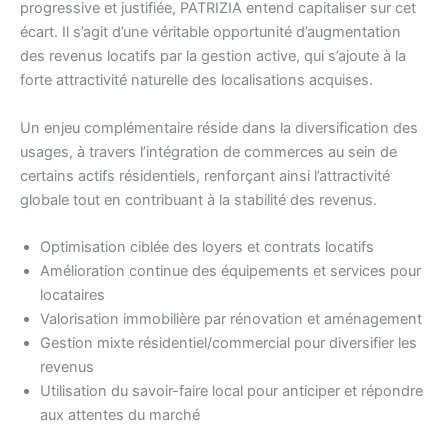
progressive et justifiée, PATRIZIA entend capitaliser sur cet
écart. Il s’agit d’une véritable opportunité d’augmentation
des revenus locatifs par la gestion active, qui s’ajoute à la
forte attractivité naturelle des localisations acquises.
Un enjeu complémentaire réside dans la diversification des
usages, à travers l’intégration de commerces au sein de
certains actifs résidentiels, renforçant ainsi l’attractivité
globale tout en contribuant à la stabilité des revenus.
Optimisation ciblée des loyers et contrats locatifs
Amélioration continue des équipements et services pour
locataires
Valorisation immobilière par rénovation et aménagement
Gestion mixte résidentiel/commercial pour diversifier les
revenus
Utilisation du savoir-faire local pour anticiper et répondre
aux attentes du marché