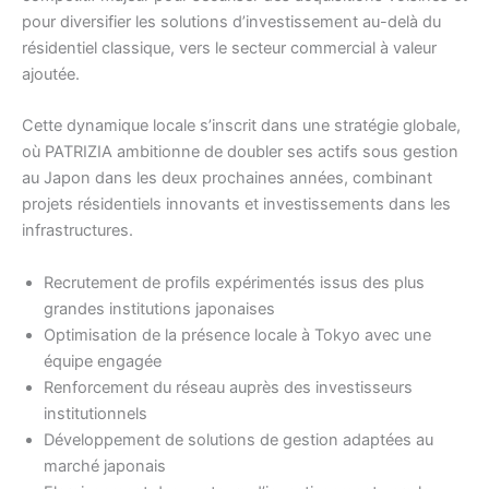
pour diversifier les solutions d’investissement au-delà du
résidentiel classique, vers le secteur commercial à valeur
ajoutée.
Cette dynamique locale s’inscrit dans une stratégie globale,
où PATRIZIA ambitionne de doubler ses actifs sous gestion
au Japon dans les deux prochaines années, combinant
projets résidentiels innovants et investissements dans les
infrastructures.
Recrutement de profils expérimentés issus des plus
grandes institutions japonaises
Optimisation de la présence locale à Tokyo avec une
équipe engagée
Renforcement du réseau auprès des investisseurs
institutionnels
Développement de solutions de gestion adaptées au
marché japonais