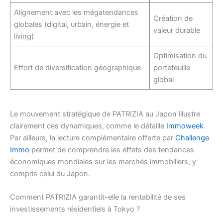
Alignement avec les mégatendances
Création de
globales (digital, urbain, énergie et
valeur durable
living)
Optimisation du
Effort de diversification géographique
portefeuille
global
Le mouvement stratégique de PATRIZIA au Japon illustre
clairement ces dynamiques, comme le détaille
Immoweek
.
Par ailleurs, la lecture complémentaire offerte par
Challenge
Immo
permet de comprendre les effets des tendances
économiques mondiales sur les marchés immobiliers, y
compris celui du Japon.
Comment PATRIZIA garantit-elle la rentabilité de ses
investissements résidentiels à Tokyo ?