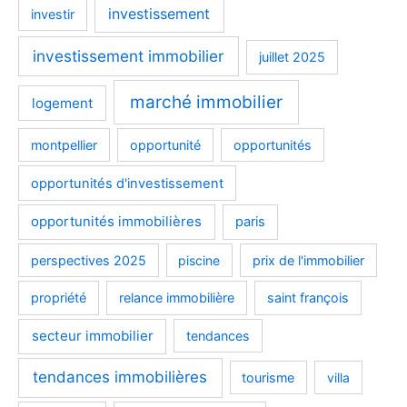
investissement
investir
investissement immobilier
juillet 2025
marché immobilier
logement
montpellier
opportunité
opportunités
opportunités d'investissement
opportunités immobilières
paris
perspectives 2025
piscine
prix de l'immobilier
propriété
relance immobilière
saint françois
secteur immobilier
tendances
tendances immobilières
tourisme
villa