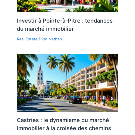
Investir à Pointe-à-Pitre : tendances
du marché immobilier
Real Estate
/ Par
Nathan
Castries : le dynamisme du marché
immobilier à la croisée des chemins