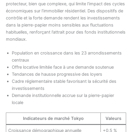
protecteur, bien que complexe, qui limite l’impact des cycles
économiques sur l’immobilier résidentiel. Des dispositifs de
contrôle et la forte demande rendent les investissements
dans la pierre-papier moins sensibles aux fluctuations
habituelles, renforçant l’attrait pour des fonds institutionnels
mondiaux.
Population en croissance dans les 23 arrondissements
centraux
Offre locative limitée face à une demande soutenue
Tendances de hausse progressive des loyers
Cadre réglementaire stable favorisant la sécurité des
investissements
Demande institutionnelle accrue sur la pierre-papier
locale
Indicateurs de marché Tokyo
Valeurs
Croissance démographique annuelle
+0,5 %