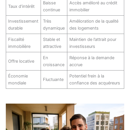
Baisse
Accès amélioré au crédit
Taux d’intérêt
continue
immobilier
Investissement
Très
Amélioration de la qualité
durable
dynamique
des logements
Fiscalité
Stable et
Maintien de l’attrait pour
immobilière
attractive
investisseurs
En
Réponse à la demande
Offre locative
croissance
accrue
Économie
Potentiel frein à la
Fluctuante
mondiale
confiance des acquéreurs