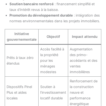
Soutien bancaire renforcé
: financement simplifié et
taux d’intérêt revus à la baisse.
Promotion du développement durable
: intégration des
normes environnementales dans les projets immobiliers.
Initiative
Objectif
Impact attendu
gouvernementale
Accès facilité à
Augmentation
la propriété
des primo-
Prêts à taux zéro
pour les
accédants et des
étendus
ménages
ventes
modestes
immobilières
Renforcement de
Dispositifs Pinel
Soutien à
la construction
Plus et aides
l’investissement
neuve et
locales
locatif durable
performance
énergétique