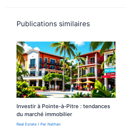
Publications similaires
Investir à Pointe-à-Pitre : tendances
du marché immobilier
Real Estate
/ Par
Nathan