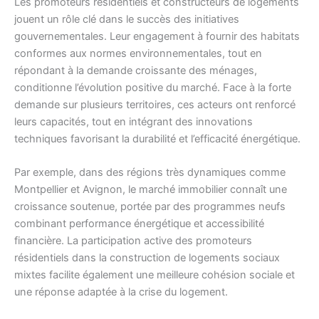
Les promoteurs résidentiels et constructeurs de logements
jouent un rôle clé dans le succès des initiatives
gouvernementales. Leur engagement à fournir des habitats
conformes aux normes environnementales, tout en
répondant à la demande croissante des ménages,
conditionne l’évolution positive du marché. Face à la forte
demande sur plusieurs territoires, ces acteurs ont renforcé
leurs capacités, tout en intégrant des innovations
techniques favorisant la durabilité et l’efficacité énergétique.
Par exemple, dans des régions très dynamiques comme
Montpellier et Avignon, le marché immobilier connaît une
croissance soutenue, portée par des programmes neufs
combinant performance énergétique et accessibilité
financière. La participation active des promoteurs
résidentiels dans la construction de logements sociaux
mixtes facilite également une meilleure cohésion sociale et
une réponse adaptée à la crise du logement.