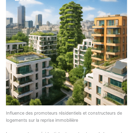
Influence des promoteurs résidentiels et constructeurs de
logements sur la reprise immobilière