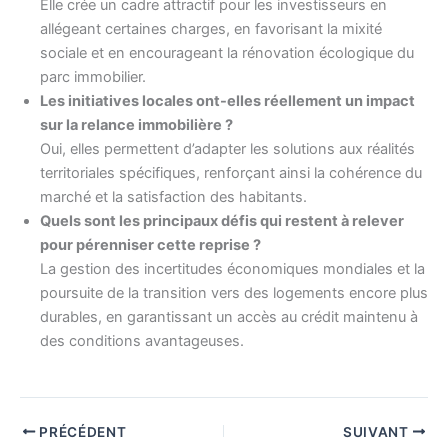
Elle crée un cadre attractif pour les investisseurs en
allégeant certaines charges, en favorisant la mixité
sociale et en encourageant la rénovation écologique du
parc immobilier.
Les initiatives locales ont-elles réellement un impact
sur la relance immobilière ?
Oui, elles permettent d’adapter les solutions aux réalités
territoriales spécifiques, renforçant ainsi la cohérence du
marché et la satisfaction des habitants.
Quels sont les principaux défis qui restent à relever
pour pérenniser cette reprise ?
La gestion des incertitudes économiques mondiales et la
poursuite de la transition vers des logements encore plus
durables, en garantissant un accès au crédit maintenu à
des conditions avantageuses.
PRÉCÉDENT
SUIVANT