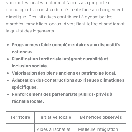
spécificités locales renforcent l’accès à la propriété et
encouragent la construction résiliente face au changement
climatique. Ces initiatives contribuent à dynamiser les
marchés immobiliers locaux, diversifiant l’offre et améliorant
la qualité des logements.
Programmes d’aide complémentaires aux dispositifs
nationaux.
Planification territoriale intégrant durabilité et
inclusion sociale.
Valorisation des biens anciens et patrimoine local.
Adaptation des constructions aux risques climatiques
spécifiques.
Renforcement des partenariats publics-privés à
l’échelle locale.
Territoire
Initiative locale
Bénéfices observés
Aides à l’achat et
Meilleure intégration