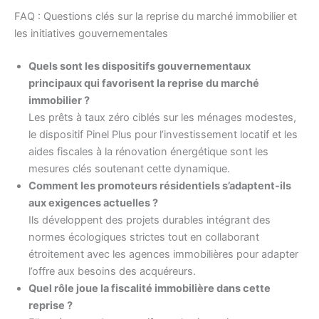
FAQ : Questions clés sur la reprise du marché immobilier et
les initiatives gouvernementales
Quels sont les dispositifs gouvernementaux
principaux qui favorisent la reprise du marché
immobilier ?
Les prêts à taux zéro ciblés sur les ménages modestes,
le dispositif Pinel Plus pour l’investissement locatif et les
aides fiscales à la rénovation énergétique sont les
mesures clés soutenant cette dynamique.
Comment les promoteurs résidentiels s’adaptent-ils
aux exigences actuelles ?
Ils développent des projets durables intégrant des
normes écologiques strictes tout en collaborant
étroitement avec les agences immobilières pour adapter
l’offre aux besoins des acquéreurs.
Quel rôle joue la fiscalité immobilière dans cette
reprise ?