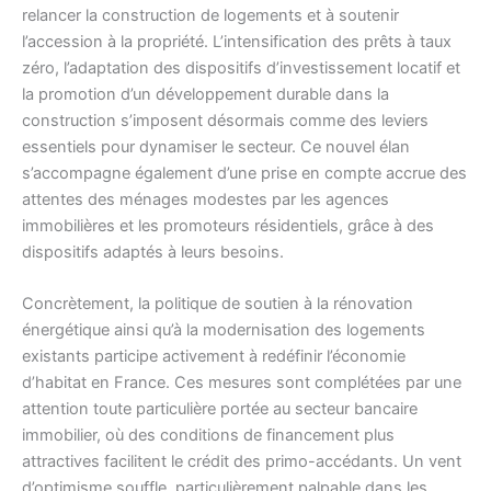
relancer la construction de logements et à soutenir
l’accession à la propriété. L’intensification des prêts à taux
zéro, l’adaptation des dispositifs d’investissement locatif et
la promotion d’un développement durable dans la
construction s’imposent désormais comme des leviers
essentiels pour dynamiser le secteur. Ce nouvel élan
s’accompagne également d’une prise en compte accrue des
attentes des ménages modestes par les agences
immobilières et les promoteurs résidentiels, grâce à des
dispositifs adaptés à leurs besoins.
Concrètement, la politique de soutien à la rénovation
énergétique ainsi qu’à la modernisation des logements
existants participe activement à redéfinir l’économie
d’habitat en France. Ces mesures sont complétées par une
attention toute particulière portée au secteur bancaire
immobilier, où des conditions de financement plus
attractives facilitent le crédit des primo-accédants. Un vent
d’optimisme souffle, particulièrement palpable dans les