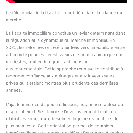
Le rôle crucial de la fiscalité immobilière dans la relance du
marché
La fiscalité immobilière constitue un levier déterminant dans
la régulation et la dynamique du marché immobilier. En
2025, les réformes ont été orientées vers un équilibre entre
attractivité pour les investisseurs et soutien aux acquéreurs
modestes, tout en intégrant la dimension
environnementale. Cette approche renouvelée contribue à
redonner confiance aux ménages et aux investisseurs
privés qui s’étaient montrés plus prudents ces dernières
années.
L’ajustement des dispositifs fiscaux, notamment autour du
dispositif Pinel Plus, favorise l’investissement locatif en
ciblant les zones où le besoin en logements neufs est le
plus manifeste. Cette orientation permet de combiner
bénéfices fiscaux et impact positif sur l’économie d’habitat,