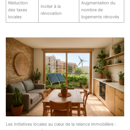
Réduction
Augmentation du
Inciter à la
des taxes
nombre de
rénovation
locales
logements rénovés
Les initiatives locales au cœur de la relance immobilière :