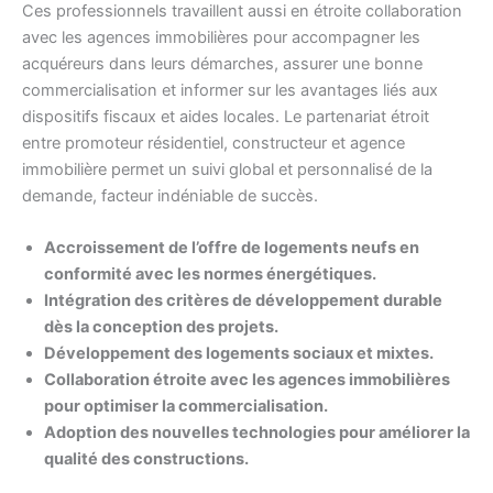
Ces professionnels travaillent aussi en étroite collaboration
avec les agences immobilières pour accompagner les
acquéreurs dans leurs démarches, assurer une bonne
commercialisation et informer sur les avantages liés aux
dispositifs fiscaux et aides locales. Le partenariat étroit
entre promoteur résidentiel, constructeur et agence
immobilière permet un suivi global et personnalisé de la
demande, facteur indéniable de succès.
Accroissement de l’offre de logements neufs en
conformité avec les normes énergétiques.
Intégration des critères de développement durable
dès la conception des projets.
Développement des logements sociaux et mixtes.
Collaboration étroite avec les agences immobilières
pour optimiser la commercialisation.
Adoption des nouvelles technologies pour améliorer la
qualité des constructions.