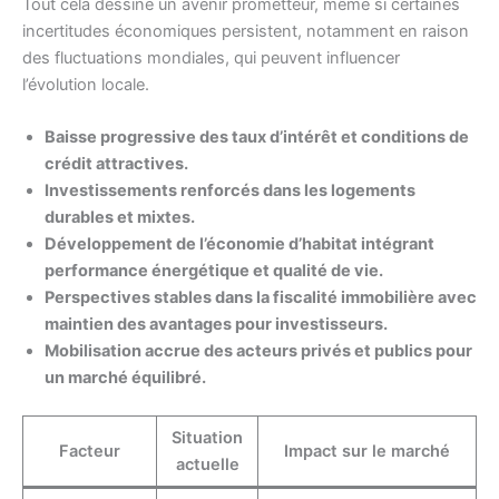
Tout cela dessine un avenir prometteur, même si certaines
incertitudes économiques persistent, notamment en raison
des fluctuations mondiales, qui peuvent influencer
l’évolution locale.
Baisse progressive des taux d’intérêt et conditions de
crédit attractives.
Investissements renforcés dans les logements
durables et mixtes.
Développement de l’économie d’habitat intégrant
performance énergétique et qualité de vie.
Perspectives stables dans la fiscalité immobilière avec
maintien des avantages pour investisseurs.
Mobilisation accrue des acteurs privés et publics pour
un marché équilibré.
Situation
Facteur
Impact sur le marché
actuelle