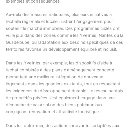
exemples et conséquences
Au-delà des mesures nationales, plusieurs initiatives à
l’échelle régionale et locale illustrent l’engagement pour
soutenir le marché immobilier. Des programmes ciblés ont
vu le jour dans des zones comme les Yvelines, Nantes ou la
Guadeloupe, où l’adaptation aux besoins spécifiques de ces
territoires favorise un développement équilibré et inclusif.
Dans les Yvelines, par exemple, les dispositifs d’aide à
l’achat combinés à des plans d’aménagement concerté
permettent une meilleure intégration de nouveaux
logements dans les quartiers existants, tout en respectant
les exigences du développement durable. Le réseau nantais
de propriétés privées s’est également engagé dans une
démarche de valorisation des biens patrimoniaux,
conjuguant rénovation et attractivité touristique.
Dans les outre-mer, des actions innovantes adaptées aux