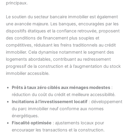
principaux.
Le soutien du secteur bancaire immobilier est également
une avancée majeure. Les banques, encouragées par les
dispositifs étatiques et la confiance retrouvée, proposent
des conditions de financement plus souples et
compétitives, réduisant les freins traditionnels au crédit
immobilier. Cela dynamise notamment le segment des
logements abordables, contribuant au redressement
progressif de la construction et à l’augmentation du stock
immobilier accessible.
Prêts à taux zéro ciblés aux ménages modestes
:
réduction du coût du crédit et meilleure accessibilité.
Incitations à l’investissement locatif
: développement
du parc immobilier neuf conforme aux normes
énergétiques.
Fiscalité optimisée
: ajustements locaux pour
encourager les transactions et la construction.