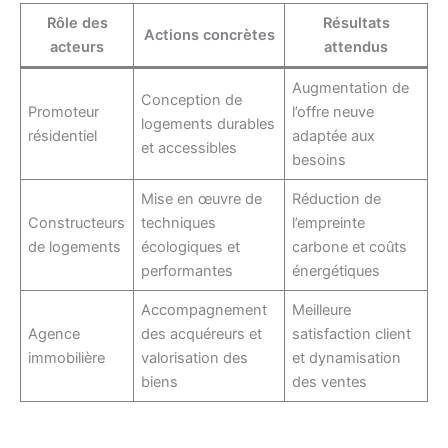
Rôle des
Résultats
Actions concrètes
acteurs
attendus
Augmentation de
Conception de
Promoteur
l’offre neuve
logements durables
résidentiel
adaptée aux
et accessibles
besoins
Mise en œuvre de
Réduction de
Constructeurs
techniques
l’empreinte
de logements
écologiques et
carbone et coûts
performantes
énergétiques
Accompagnement
Meilleure
Agence
des acquéreurs et
satisfaction client
immobilière
valorisation des
et dynamisation
biens
des ventes