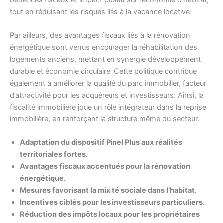
tout en réduisant les risques liés à la vacance locative.
Par ailleurs, des avantages fiscaux liés à la rénovation
énergétique sont venus encourager la réhabilitation des
logements anciens, mettant en synergie développement
durable et économie circulaire. Cette politique contribue
également à améliorer la qualité du parc immobilier, facteur
d’attractivité pour les acquéreurs et investisseurs. Ainsi, la
fiscalité immobilière joue un rôle intégrateur dans la reprise
immobilière, en renforçant la structure même du secteur.
Adaptation du dispositif Pinel Plus aux réalités
territoriales fortes.
Avantages fiscaux accentués pour la rénovation
énergétique.
Mesures favorisant la mixité sociale dans l’habitat.
Incentives ciblés pour les investisseurs particuliers.
Réduction des impôts locaux pour les propriétaires