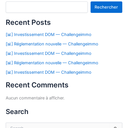
Rechercher
Recent Posts
[📊] Investissement DOM — Challengeimmo
[📊] Réglementation nouvelle — Challengeimmo
[📊] Investissement DOM — Challengeimmo
[📊] Réglementation nouvelle — Challengeimmo
[📊] Investissement DOM — Challengeimmo
Recent Comments
Aucun commentaire à afficher.
Search