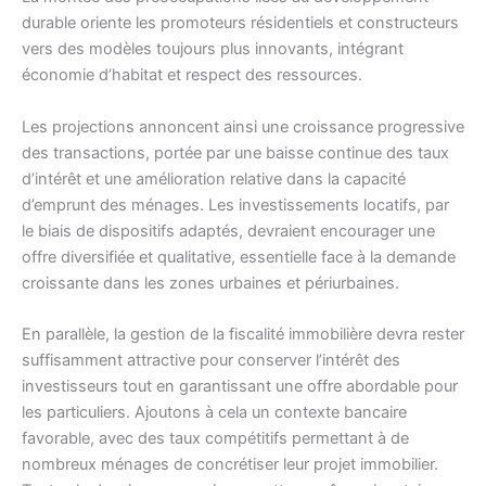
durable oriente les promoteurs résidentiels et constructeurs
vers des modèles toujours plus innovants, intégrant
économie d’habitat et respect des ressources.
Les projections annoncent ainsi une croissance progressive
des transactions, portée par une baisse continue des taux
d’intérêt et une amélioration relative dans la capacité
d’emprunt des ménages. Les investissements locatifs, par
le biais de dispositifs adaptés, devraient encourager une
offre diversifiée et qualitative, essentielle face à la demande
croissante dans les zones urbaines et périurbaines.
En parallèle, la gestion de la fiscalité immobilière devra rester
suffisamment attractive pour conserver l’intérêt des
investisseurs tout en garantissant une offre abordable pour
les particuliers. Ajoutons à cela un contexte bancaire
favorable, avec des taux compétitifs permettant à de
nombreux ménages de concrétiser leur projet immobilier.