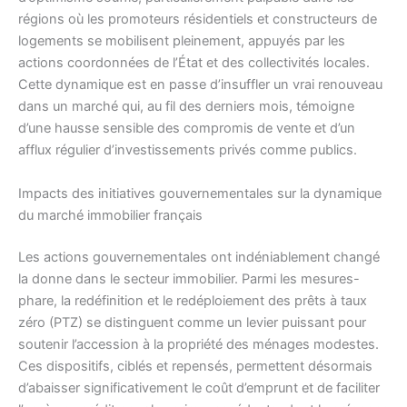
régions où les promoteurs résidentiels et constructeurs de
logements se mobilisent pleinement, appuyés par les
actions coordonnées de l’État et des collectivités locales.
Cette dynamique est en passe d’insuffler un vrai renouveau
dans un marché qui, au fil des derniers mois, témoigne
d’une hausse sensible des compromis de vente et d’un
afflux régulier d’investissements privés comme publics.
Impacts des initiatives gouvernementales sur la dynamique
du marché immobilier français
Les actions gouvernementales ont indéniablement changé
la donne dans le secteur immobilier. Parmi les mesures-
phare, la redéfinition et le redéploiement des prêts à taux
zéro (PTZ) se distinguent comme un levier puissant pour
soutenir l’accession à la propriété des ménages modestes.
Ces dispositifs, ciblés et repensés, permettent désormais
d’abaisser significativement le coût d’emprunt et de faciliter