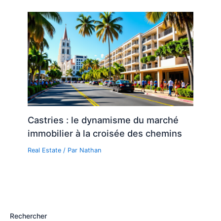
Castries : le dynamisme du marché
immobilier à la croisée des chemins
Real Estate
/ Par
Nathan
Rechercher