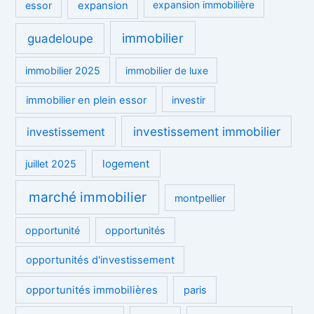
essor
expansion
expansion immobilière
immobilier
guadeloupe
immobilier 2025
immobilier de luxe
immobilier en plein essor
investir
investissement immobilier
investissement
logement
juillet 2025
marché immobilier
montpellier
opportunité
opportunités
opportunités d'investissement
opportunités immobilières
paris